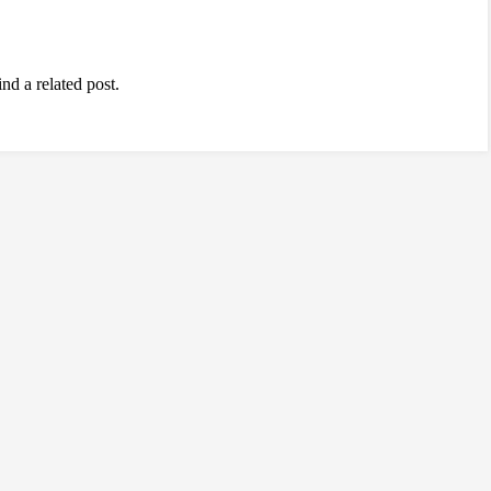
nd a related post.