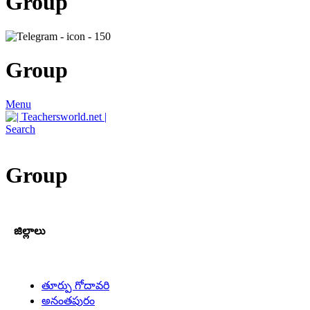
Group
Group
Menu
Search
Group
జిల్లాలు
తూర్పు గోదావరి
అనంతపురం