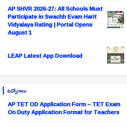
AP SHVR 2026-27: All Schools Must
Participate in Swachh Evam Harit
Vidyalaya Rating | Portal Opens
August 1
LEAP Latest App Download
ఉద్యోగాలు
AP TET OD Application Form – TET Exam
On Duty Application Format for Teachers