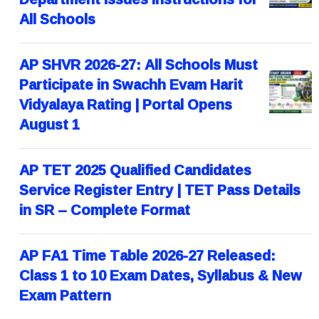
All Schools
AP SHVR 2026-27: All Schools Must
Participate in Swachh Evam Harit
Vidyalaya Rating | Portal Opens
August 1
AP TET 2025 Qualified Candidates
Service Register Entry | TET Pass Details
in SR – Complete Format
AP FA1 Time Table 2026-27 Released:
Class 1 to 10 Exam Dates, Syllabus & New
Exam Pattern