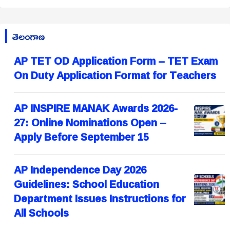
తెలంగాణ
AP TET OD Application Form – TET Exam
On Duty Application Format for Teachers
AP INSPIRE MANAK Awards 2026-
27: Online Nominations Open –
Apply Before September 15
AP Independence Day 2026
Guidelines: School Education
Department Issues Instructions for
All Schools