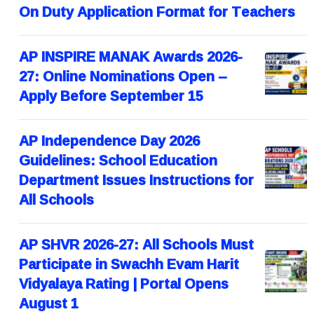
On Duty Application Format for Teachers
AP INSPIRE MANAK Awards 2026-
27: Online Nominations Open –
Apply Before September 15
AP Independence Day 2026
Guidelines: School Education
Department Issues Instructions for
All Schools
AP SHVR 2026-27: All Schools Must
Participate in Swachh Evam Harit
Vidyalaya Rating | Portal Opens
August 1