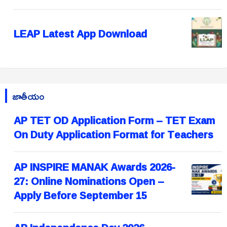
LEAP Latest App Download
జాతీయం
AP TET OD Application Form – TET Exam
On Duty Application Format for Teachers
AP INSPIRE MANAK Awards 2026-
27: Online Nominations Open –
Apply Before September 15