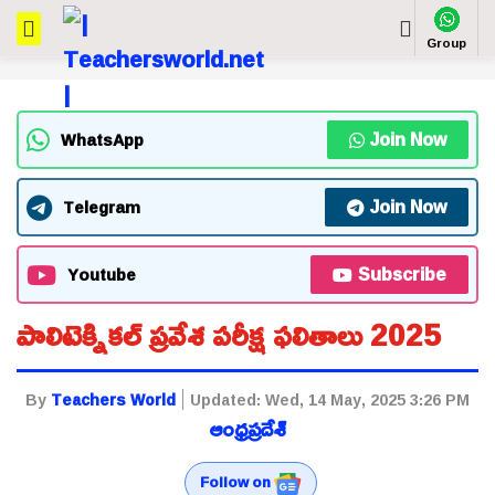
Group
Join Now
WhatsApp
Join Now
Telegram
Subscribe
Youtube
పాలిటెక్నికల్ ప్రవేశ పరీక్ష ఫలితాలు 2025
By
Teachers World
Updated:
Wed, 14 May, 2025 3:26 PM
ఆంధ్రప్రదేశ్
Follow on