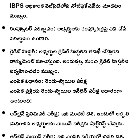
IBPS అధికారిక వెబ్‌సైట్‌లోని నోటిఫికేషన్‌ను చూడటం
ముఖ్యం.
కంప్యూటర్ పరిజ్ఞానం: అభ్యర్థులకు కంప్యూటర్లపై పని చేసే
పరిజ్ఞానం ఉండాలి.
క్రెడిట్ హిస్టరీ: అభ్యర్థుల క్రెడిట్ హిస్టరీని తనిఖీ చేస్తారని
డాక్యుమెంట్ సూచిస్తుంది. అందువల్ల, మంచి క్రెడిట్ హిస్టరీని
నిర్వహించడం ముఖ్యం.
ఎంపిక విధానం: రెండు-స్థాయిల పరీక్ష
ఎంపిక ప్రక్రియ రెండు-స్థాయిల ఆన్‌లైన్ పరీక్ష ఆధారంగా
ఉంటుంది:
ఆన్‌లైన్ ప్రిలిమినరీ పరీక్ష: ఇది మొదటి దశ. ఇందులో అర్హత
సాధించిన అభ్యర్థులను మెయిన్ పరీక్షకు షార్ట్‌లిస్ట్ చేస్తారు.
ఆన్‌లైన్ మెయిన్ పరీక్ష: ఇది ఎంపిక ప్రక్రియలో చివరి దశ.