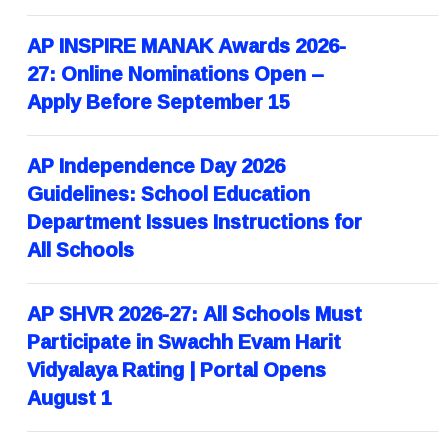
AP INSPIRE MANAK Awards 2026-
27: Online Nominations Open –
Apply Before September 15
AP Independence Day 2026
Guidelines: School Education
Department Issues Instructions for
All Schools
AP SHVR 2026-27: All Schools Must
Participate in Swachh Evam Harit
Vidyalaya Rating | Portal Opens
August 1