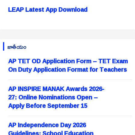
LEAP Latest App Download
జాతీయం
AP TET OD Application Form – TET Exam
On Duty Application Format for Teachers
AP INSPIRE MANAK Awards 2026-
27: Online Nominations Open –
Apply Before September 15
AP Independence Day 2026
Guidelines: School Education