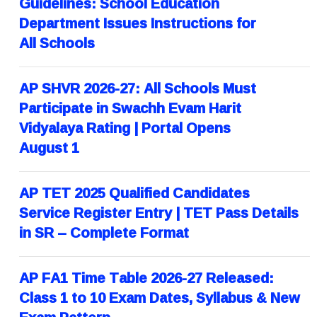
Guidelines: School Education
Department Issues Instructions for
All Schools
AP SHVR 2026-27: All Schools Must
Participate in Swachh Evam Harit
Vidyalaya Rating | Portal Opens
August 1
AP TET 2025 Qualified Candidates
Service Register Entry | TET Pass Details
in SR – Complete Format
AP FA1 Time Table 2026-27 Released:
Class 1 to 10 Exam Dates, Syllabus & New
Exam Pattern