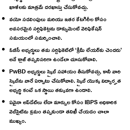
ఖాళీలకు మాత్రమే దరఖాస్తు చేసుకోవచ్చు.
వయో సడలింపులు మరియు ఇతర కేటగిరీల కోసం
అవసరమైన సర్టిఫికెట్లను డాక్యుమెంట్ వెరిఫికేషన్
సమయంలో సమర్పించాలి.
ఓబీసీ అభ్యర్థులు తమ సర్టిఫికెట్‌లో ‘క్రీమీ లేయర్‌కు చెందరు’
అనే క్లాజ్ తప్పనిసరిగా ఉండేలా చూసుకోవాలి.
PwBD అభ్యర్థులు స్కైబ్ సహాయం తీసుకోవచ్చు, కానీ వారి
స్కైబ్‌ను వారే ఏర్పాటు చేసుకోవాలి. స్కైబ్ యొక్క విద్యార్హత
అభ్యర్థి కంటే ఒక స్థాయి తక్కువగా ఉండాలి.
ఏవైనా అప్‌డేట్‌లు లేదా మార్పుల కోసం IBPS అధికారిక
వెబ్‌సైట్‌ను క్రమం తప్పకుండా తనిఖీ చేయడం చాలా
ముఖ్యం.