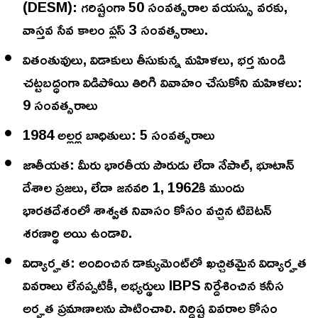
(DESM): గరిష్టంగా 50 సంవత్సరాల వయస్సు వరకు,
వాస్తవ సేవ కాలం ప్లస్ 3 సంవత్సరాలు.
వితంతువులు, విడాకులు తీసుకున్న మహిళలు, భర్త నుండి
చట్టబద్ధంగా విడిపోయి తిరిగి వివాహం చేసుకోని మహిళలు:
9 సంవత్సరాలు
1984 అల్లర్ల బాధితులు: 5 సంవత్సరాలు
జాతీయత: మీరు భారతీయ పౌరుడు లేదా నేపాల్, భూటాన్
దేశాల ప్రజలు, లేదా జనవరి 1, 1962కి ముందు
భారతదేశంలో శాశ్వత నివాసం కోసం వచ్చిన టిబెటన్
శరణార్థి అయి ఉండాలి.
విద్యార్హత: అందించిన డాక్యుమెంట్‌లో ఖచ్చితమైన విద్యార్హత
వివరాలు లేనప్పటికీ, అభ్యర్థులు IBPS నిర్దేశించిన కనీస
అర్హత ప్రమాణాలను పాటించాలి. నిర్దిష్ట వివరాల కోసం