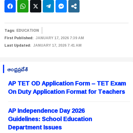
Tags:
EDUCATION
First Published:
JANUARY 17, 2026 7:39 AM
Last Updated:
JANUARY 17, 2026 7:41 AM
ఆంధ్రప్రదేశ్
AP TET OD Application Form – TET Exam
On Duty Application Format for Teachers
AP Independence Day 2026
Guidelines: School Education
Department Issues