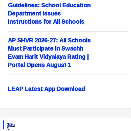
Guidelines: School Education
Department Issues
Instructions for All Schools
AP SHVR 2026-27: All Schools
Must Participate in Swachh
Evam Harit Vidyalaya Rating |
Portal Opens August 1
LEAP Latest App Download
క్రైమ్