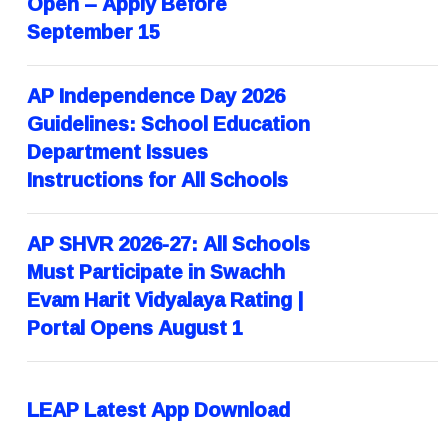
Open – Apply Before
September 15
AP Independence Day 2026
Guidelines: School Education
Department Issues
Instructions for All Schools
AP SHVR 2026-27: All Schools
Must Participate in Swachh
Evam Harit Vidyalaya Rating |
Portal Opens August 1
LEAP Latest App Download