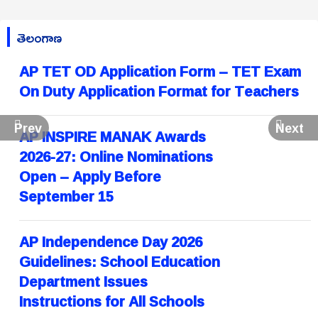
తెలంగాణ
AP TET OD Application Form – TET Exam
On Duty Application Format for Teachers
Prev
Next
AP INSPIRE MANAK Awards
2026-27: Online Nominations
Open – Apply Before
September 15
AP Independence Day 2026
Guidelines: School Education
Department Issues
Instructions for All Schools