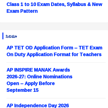
Class 1 to 10 Exam Dates, Syllabus & New
Exam Pattern
సినిమా
AP TET OD Application Form – TET Exam
On Duty Application Format for Teachers
AP INSPIRE MANAK Awards
2026-27: Online Nominations
Open – Apply Before
September 15
AP Independence Day 2026