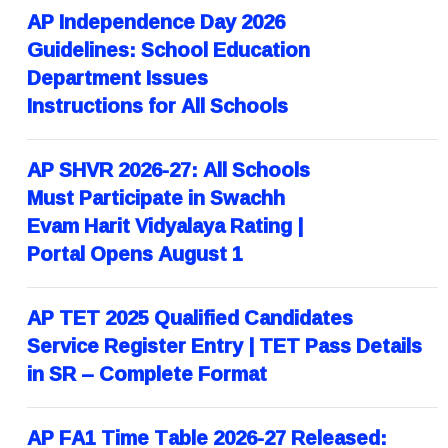
AP Independence Day 2026
Guidelines: School Education
Department Issues
Instructions for All Schools
AP SHVR 2026-27: All Schools
Must Participate in Swachh
Evam Harit Vidyalaya Rating |
Portal Opens August 1
AP TET 2025 Qualified Candidates
Service Register Entry | TET Pass Details
in SR – Complete Format
AP FA1 Time Table 2026-27 Released: