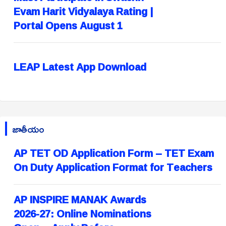
Evam Harit Vidyalaya Rating |
Portal Opens August 1
LEAP Latest App Download
జాతీయం
AP TET OD Application Form – TET Exam
On Duty Application Format for Teachers
AP INSPIRE MANAK Awards
2026-27: Online Nominations