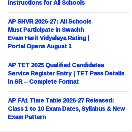
Instructions for All Schools
AP SHVR 2026-27: All Schools
Must Participate in Swachh
Evam Harit Vidyalaya Rating |
Portal Opens August 1
AP TET 2025 Qualified Candidates
Service Register Entry | TET Pass Details
in SR – Complete Format
AP FA1 Time Table 2026-27 Released:
Class 1 to 10 Exam Dates, Syllabus & New
Exam Pattern