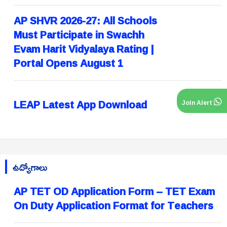
AP SHVR 2026-27: All Schools
Must Participate in Swachh
Evam Harit Vidyalaya Rating |
Portal Opens August 1
LEAP Latest App Download
Join Alert
ఉద్యోగాలు
AP TET OD Application Form – TET Exam
On Duty Application Format for Teachers