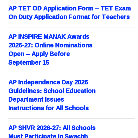
AP TET OD Application Form – TET Exam
On Duty Application Format for Teachers
AP INSPIRE MANAK Awards
2026-27: Online Nominations
Open – Apply Before
September 15
AP Independence Day 2026
Guidelines: School Education
Department Issues
Instructions for All Schools
AP SHVR 2026-27: All Schools
Must Participate in Swachh