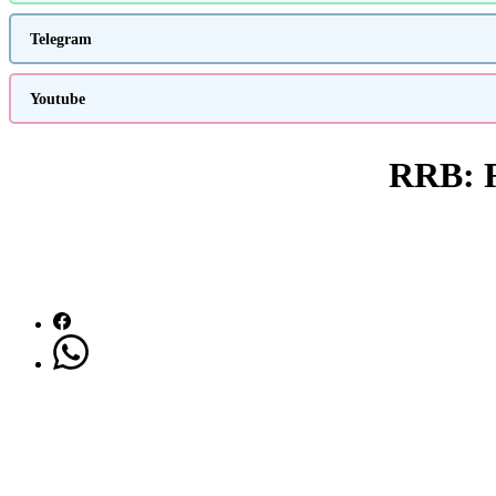
Telegram
Youtube
RRB: RR