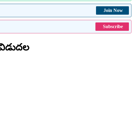
Join Now
Subscribe
్ విడుదల