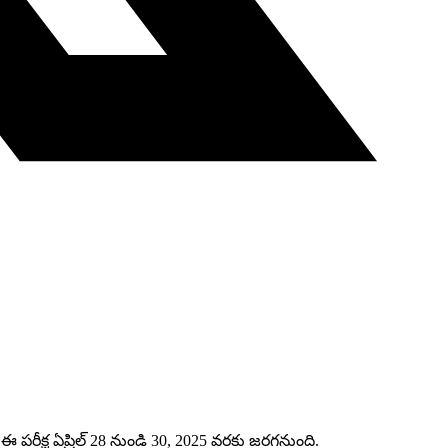
. ఈ పరీక్ష ఏప్రిల్ 28 నుండి 30, 2025 వరకు జరగనుంది.