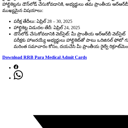
హాల్టికెట్లను డౌన్‌లోడ్ చేసుకోవడానికి, అభ్యర్థులు తమ ప్రాంతీయ ఆర్‌ఆర్‌బ
ముఖ్యమైన విషయాలు:
పరీక్ష తేదీలు: ఏప్రిల్ 28 – 30, 2025
హాల్టికెట్ల విడుదల తేదీ: ఏప్రిల్ 24, 2025
డౌన్‌లోడ్ చేసుకోవడానికి వెబ్‌సైట్: మీ ప్రాంతీయ ఆర్‌ఆర్‌బీ వెబ్‌సైట్
పరీక్షకు హాజరయ్యే అభ్యర్థులు హాల్టికెట్‌తో పాటు ఒరిజినల్ ఫోటో
మరింత సమాచారం కోసం, దయచేసి మీ ప్రాంతీయ రైల్వే రిక్రూట్‌మెంట్ 
Download RRB Para Medical Admit Cards