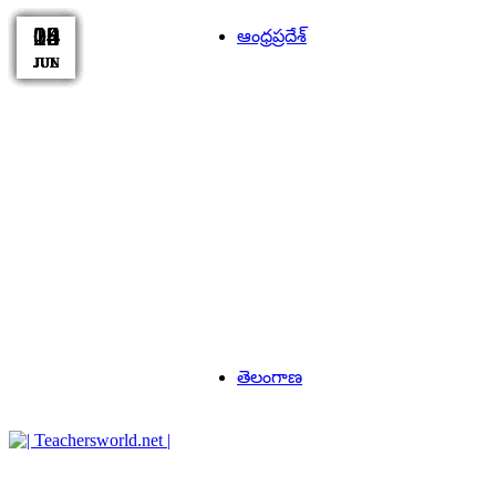
14
13
13
12
08
08
06
04
04
03
20
20
ఆంధ్రప్రదేశ్
వైజాగ్
JUN
JUN
JUL
JUL
JUL
JUL
JUL
JUL
JUL
JUL
JUL
JUL
గుంటూరు
ఒంగోలు
కర్నూలు
తిరుపతి
నెల్లూరు
కడప
విజయవాడ
శ్రీకాకుళం
అనంతపురం
పశ్చిమ గోదావరి
విజయనగరం
తూర్పు గోదావరి
తెలంగాణ
మెదక్
ఖమ్మం
నల్గొండ
వరంగల్