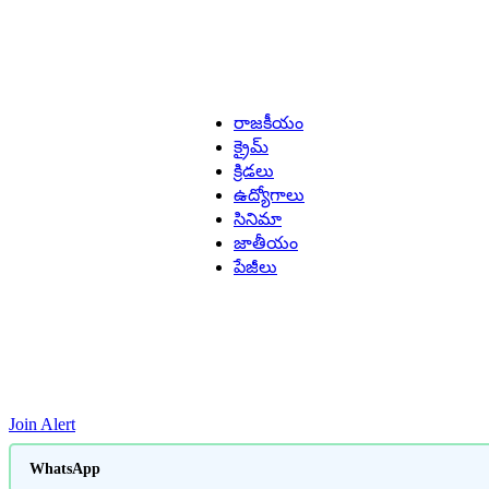
హైదరాబాద్
ఆదిలాబాద్
కరీంనగర్
నిజామాబాద్
మహబూబ్ నగర్
రాజకీయం
క్రైమ్
క్రిడలు
ఉద్యోగాలు
సినిమా
జాతీయం
పేజీలు
బిజినెస్
వ్యవసాయం
అంతర్జాతీయం
Join Alert
WhatsApp