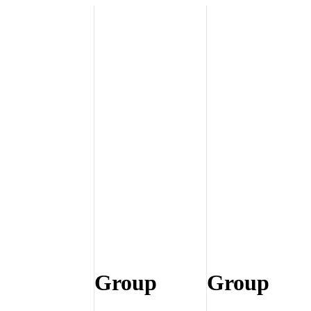
Group
Group