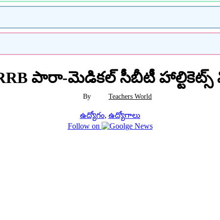
B పారా-మెడికల్ సీబీటీ హాల్టికెట్స
By
Teachers World
ఉద్యోగం
,
ఉద్యోగాలు
Follow on