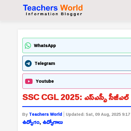
WhatsApp
Telegram
Youtube
SSC CGL 2025: ఎస్ఎస్సీ సీజీఎల్ పరీక
By
Teachers World
Updated:
Sat, 09 Aug, 2025 9:1
ఉద్యోగం
,
ఉద్యోగాలు