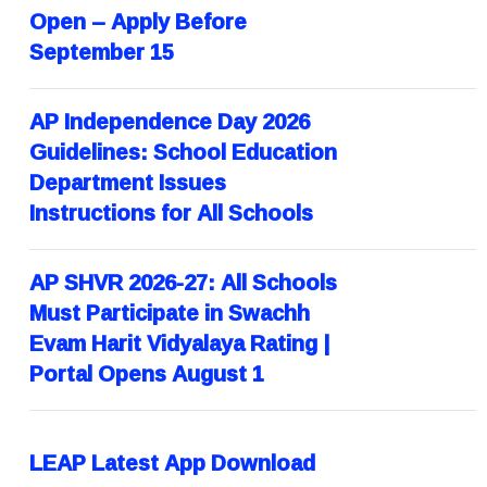
Open – Apply Before
September 15
AP Independence Day 2026
Guidelines: School Education
Department Issues
Instructions for All Schools
AP SHVR 2026-27: All Schools
Must Participate in Swachh
Evam Harit Vidyalaya Rating |
Portal Opens August 1
LEAP Latest App Download