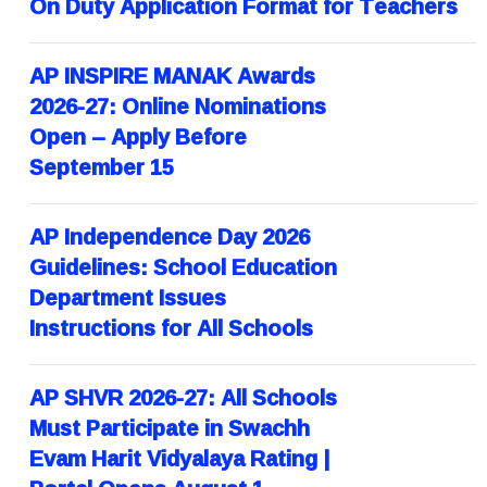
On Duty Application Format for Teachers
AP INSPIRE MANAK Awards
2026-27: Online Nominations
Open – Apply Before
September 15
AP Independence Day 2026
Guidelines: School Education
Department Issues
Instructions for All Schools
AP SHVR 2026-27: All Schools
Must Participate in Swachh
Evam Harit Vidyalaya Rating |