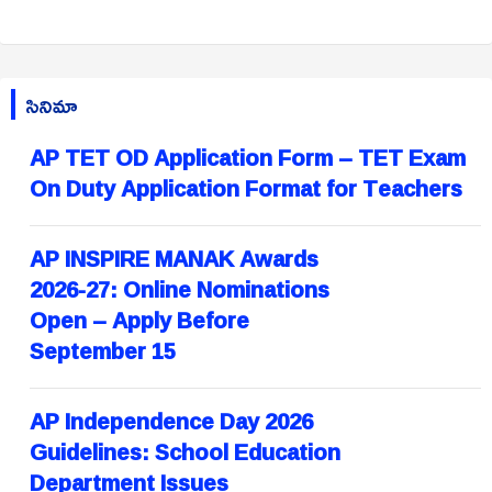
సినిమా
AP TET OD Application Form – TET Exam
On Duty Application Format for Teachers
AP INSPIRE MANAK Awards
2026-27: Online Nominations
Open – Apply Before
September 15
AP Independence Day 2026
Guidelines: School Education
Department Issues