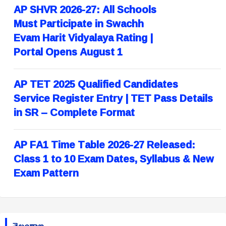
AP SHVR 2026-27: All Schools
Must Participate in Swachh
Evam Harit Vidyalaya Rating |
Portal Opens August 1
AP TET 2025 Qualified Candidates
Service Register Entry | TET Pass Details
in SR – Complete Format
AP FA1 Time Table 2026-27 Released:
Class 1 to 10 Exam Dates, Syllabus & New
Exam Pattern
తెలంగాణ