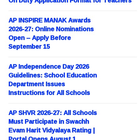
AP INSPIRE MANAK Awards
2026-27: Online Nominations
Open – Apply Before
September 15
AP Independence Day 2026
Guidelines: School Education
Department Issues
Instructions for All Schools
AP SHVR 2026-27: All Schools
Must Participate in Swachh
Evam Harit Vidyalaya Rating |
Portal Opens August 1