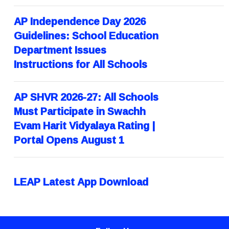
AP Independence Day 2026
Guidelines: School Education
Department Issues
Instructions for All Schools
AP SHVR 2026-27: All Schools
Must Participate in Swachh
Evam Harit Vidyalaya Rating |
Portal Opens August 1
LEAP Latest App Download