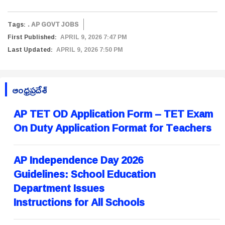
Tags:
. AP GOVT JOBS
First Published:
APRIL 9, 2026 7:47 PM
Last Updated:
APRIL 9, 2026 7:50 PM
ఆంధ్రప్రదేశ్
AP TET OD Application Form – TET Exam
On Duty Application Format for Teachers
AP Independence Day 2026
Guidelines: School Education
Department Issues
Instructions for All Schools