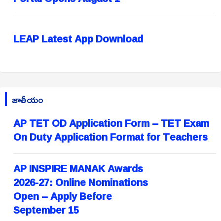
LEAP Latest App Download
జాతీయం
AP TET OD Application Form – TET Exam
On Duty Application Format for Teachers
AP INSPIRE MANAK Awards
2026-27: Online Nominations
Open – Apply Before
September 15