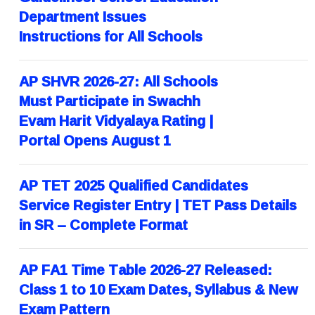
Department Issues
Instructions for All Schools
AP SHVR 2026-27: All Schools
Must Participate in Swachh
Evam Harit Vidyalaya Rating |
Portal Opens August 1
AP TET 2025 Qualified Candidates
Service Register Entry | TET Pass Details
in SR – Complete Format
AP FA1 Time Table 2026-27 Released:
Class 1 to 10 Exam Dates, Syllabus & New
Exam Pattern