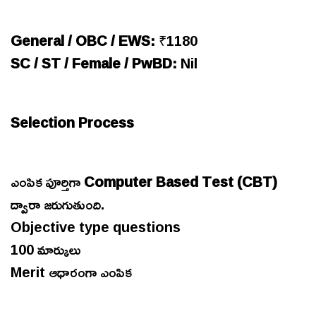
General / OBC / EWS:
₹1180
SC / ST / Female / PwBD:
Nil
Selection Process
ఎంపిక పూర్తిగా
Computer Based Test (CBT)
ద్వారా జరుగుతుంది.
Objective type questions
100 మార్కులు
Merit ఆధారంగా ఎంపిక