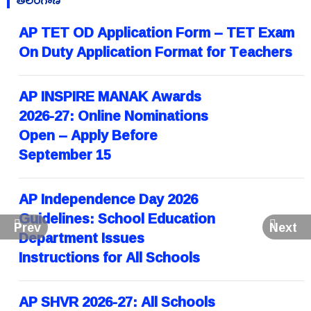
AP TET OD Application Form – TET Exam
On Duty Application Format for Teachers
AP INSPIRE MANAK Awards
2026-27: Online Nominations
Open – Apply Before
September 15
AP Independence Day 2026
Guidelines: School Education
Prev
Next
Department Issues
Instructions for All Schools
AP SHVR 2026-27: All Schools