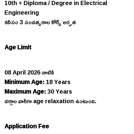
10th + Diploma / Degree in Electrical
Engineering
కనీసం 3 సంవత్సరాల కోర్స్ అర్హత
Age Limit
08 April 2026 నాటికి
Minimum Age:
18 Years
Maximum Age:
30 Years
వర్గాల వారీగా age relaxation ఉంటుంది.
Application Fee