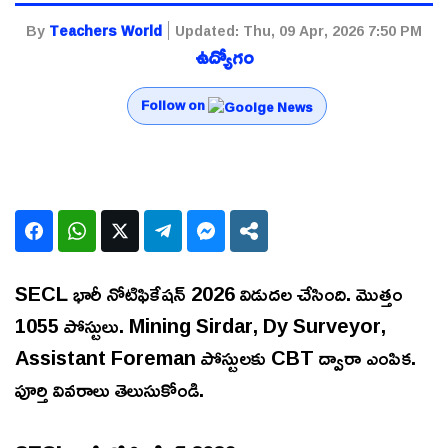
By
Teachers World
Updated:
Thu, 09 Apr, 2026 7:50 PM
ఉద్యోగం
Follow on
SECL భారీ నోటిఫికేషన్ 2026 విడుదల చేసింది. మొత్తం
1055 పోస్టులు. Mining Sirdar, Dy Surveyor,
Assistant Foreman పోస్టులకు CBT ద్వారా ఎంపిక.
పూర్తి వివరాలు తెలుసుకోండి.